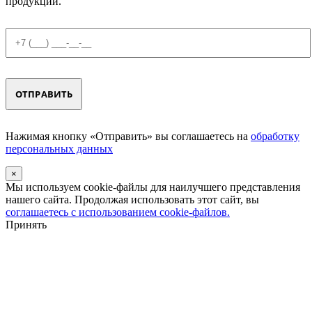
продукции.
Нажимая кнопку «Отправить» вы соглашаетесь на
обработку
персональных данных
×
Мы используем cookie-файлы для наилучшего представления
нашего сайта. Продолжая использовать этот сайт, вы
соглашаетесь с использованием cookie-файлов.
Принять