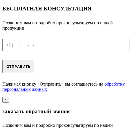
БЕСПЛАТНАЯ КОНСУЛЬТАЦИЯ
Позвоним вам и подробно проконсультируем по нашей
продукции.
Нажимая кнопку «Отправить» вы соглашаетесь на
обработку
персональных данных
×
заказать обратный звонок
Позвоним вам и подробно проконсультируем по нашей