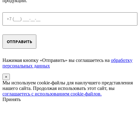
продукции.
Нажимая кнопку «Отправить» вы соглашаетесь на
обработку
персональных данных
×
Мы используем cookie-файлы для наилучшего представления
нашего сайта. Продолжая использовать этот сайт, вы
соглашаетесь с использованием cookie-файлов.
Принять