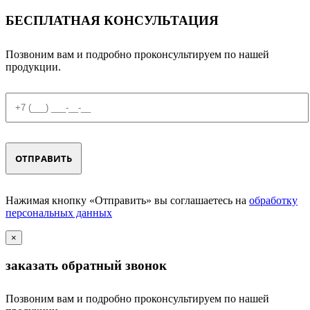
БЕСПЛАТНАЯ КОНСУЛЬТАЦИЯ
Позвоним вам и подробно проконсультируем по нашей
продукции.
Нажимая кнопку «Отправить» вы соглашаетесь на
обработку
персональных данных
×
заказать обратный звонок
Позвоним вам и подробно проконсультируем по нашей