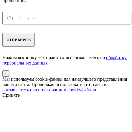
продукции.
Нажимая кнопку «Отправить» вы соглашаетесь на
обработку
персональных данных
×
Мы используем cookie-файлы для наилучшего представления
нашего сайта. Продолжая использовать этот сайт, вы
соглашаетесь с использованием cookie-файлов.
Принять