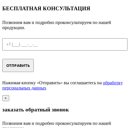
БЕСПЛАТНАЯ КОНСУЛЬТАЦИЯ
Позвоним вам и подробно проконсультируем по нашей
продукции.
Нажимая кнопку «Отправить» вы соглашаетесь на
обработку
персональных данных
×
заказать обратный звонок
Позвоним вам и подробно проконсультируем по нашей