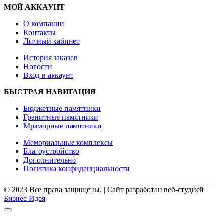
МОЙ АККАУНТ
О компании
Контакты
Личный кабинет
История заказов
Новости
Вход в аккаунт
БЫСТРАЯ НАВИГАЦИЯ
Бюджетные памятники
Гранитные памятники
Мраморные памятники
Мемориальные комплексы
Благоустройство
Дополнительно
Политика конфиденциальности
© 2023 Все права защищены. | Сайт разработан веб-студией
Бизнес Идея