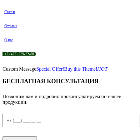
Статьи
Отзывы
О нас
+7 (473) 229-22-88
Custom Message
Special Offer!
Buy this Theme!
HOT
БЕСПЛАТНАЯ КОНСУЛЬТАЦИЯ
Позвоним вам и подробно проконсультируем по нашей
продукции.