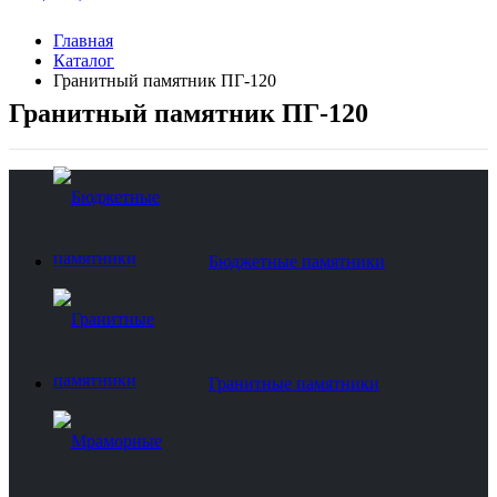
Главная
Каталог
Гранитный памятник ПГ-120
Гранитный памятник ПГ-120
Бюджетные памятники
Гранитные памятники