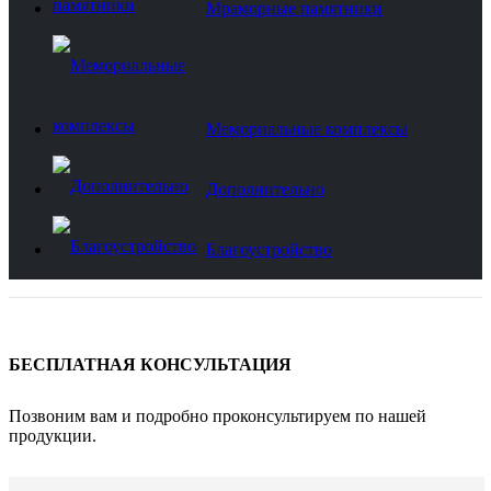
Мраморные памятники
Мемориальные комплексы
Дополнительно
Благоустройство
БЕСПЛАТНАЯ КОНСУЛЬТАЦИЯ
Позвоним вам и подробно проконсультируем по нашей
продукции.