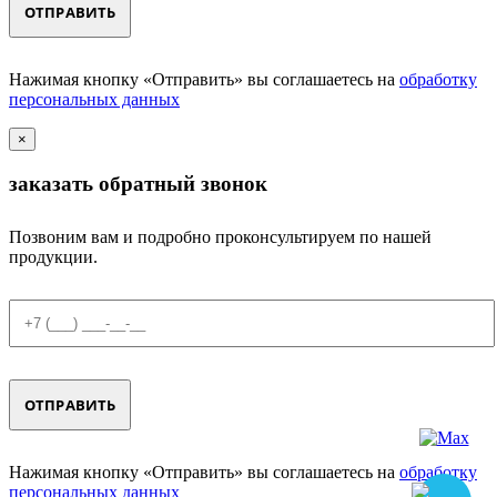
Нажимая кнопку «Отправить» вы соглашаетесь на
обработку
персональных данных
×
заказать обратный звонок
Позвоним вам и подробно проконсультируем по нашей
продукции.
Нажимая кнопку «Отправить» вы соглашаетесь на
обработку
персональных данных