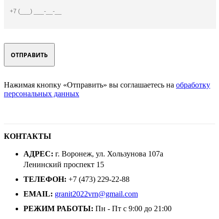
Нажимая кнопку «Отправить» вы соглашаетесь на
обработку
персональных данных
КОНТАКТЫ
АДРЕС:
г. Воронеж, ул. Хользунова 107а
Ленинский проспект 15
ТЕЛЕФОН:
+7 (473) 229-22-88
EMAIL:
granit2022vrn@gmail.com
РЕЖИМ РАБОТЫ:
Пн - Пт с 9:00 до 21:00