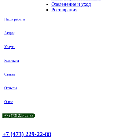
Озеленение и уход
Реставрация
Наши работы
Акции
Услуги
Контакты
Статьи
Отзывы
О нас
+7 (473) 229-22-88
+7 (473) 229-22-88