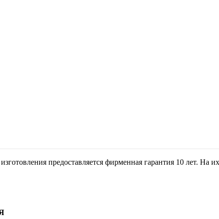
зготовления предоставляется фирменная гарантия 10 лет. На их 
Я