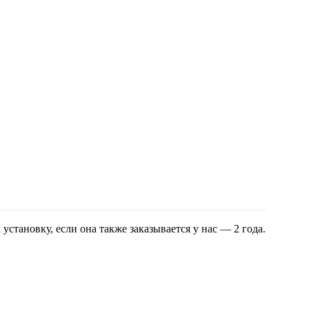
установку, если она также заказывается у нас — 2 года.