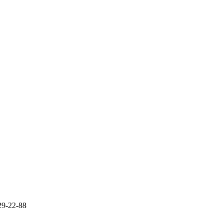
29-22-88