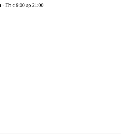
 - Пт с 9:00 до 21:00