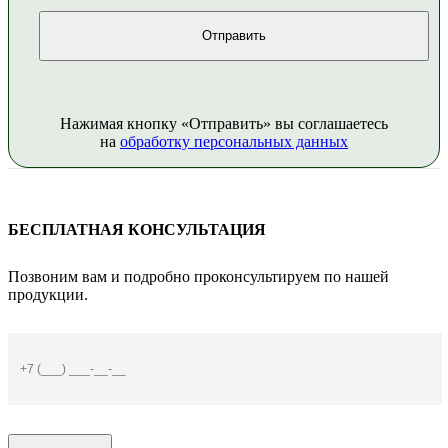
Нажимая кнопку «Отправить» вы соглашаетесь
на
обработку персональных данных
БЕСПЛАТНАЯ КОНСУЛЬТАЦИЯ
Позвоним вам и подробно проконсультируем по нашей
продукции.