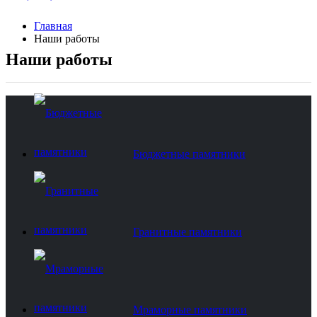
Главная
Наши работы
Наши работы
Бюджетные памятники
Гранитные памятники
Мраморные памятники