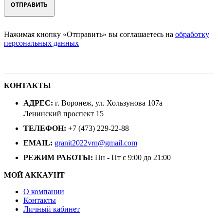
Нажимая кнопку «Отправить» вы соглашаетесь на
обработку
персональных данных
КОНТАКТЫ
АДРЕС:
г. Воронеж, ул. Хользунова 107а
Ленинский проспект 15
ТЕЛЕФОН:
+7 (473) 229-22-88
EMAIL:
granit2022vrn@gmail.com
РЕЖИМ РАБОТЫ:
Пн - Пт с 9:00 до 21:00
МОЙ АККАУНТ
О компании
Контакты
Личный кабинет