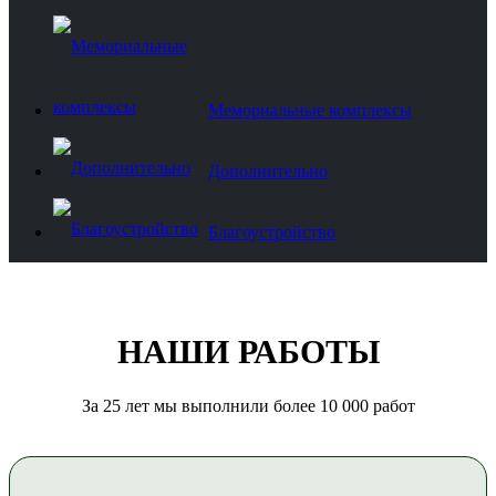
Мемориальные комплексы
Дополнительно
Благоустройство
НАШИ РАБОТЫ
За 25 лет мы выполнили более 10 000 работ