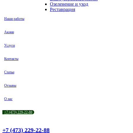
Озеленение и уход
Реставрация
Наши работы
Акции
Услуги
Контакты
Статьи
Отзывы
О нас
+7 (473) 229-22-88
+7 (473) 229-22-88