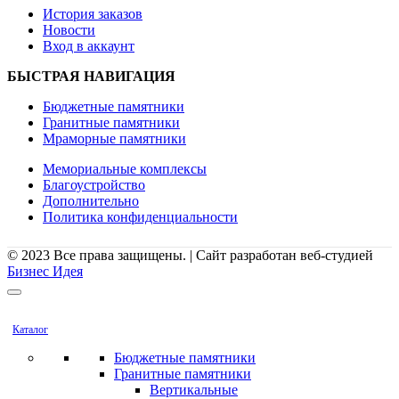
История заказов
Новости
Вход в аккаунт
БЫСТРАЯ НАВИГАЦИЯ
Бюджетные памятники
Гранитные памятники
Мраморные памятники
Мемориальные комплексы
Благоустройство
Дополнительно
Политика конфиденциальности
© 2023 Все права защищены. | Сайт разработан веб-студией
Бизнес Идея
Каталог
Бюджетные памятники
Гранитные памятники
Вертикальные