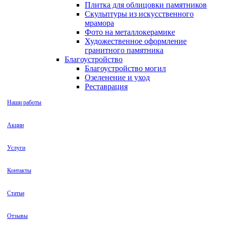
Плитка для облицовки памятников
Скульптуры из искусственного
мрамора
Фото на металлокерамике
Художественное оформление
гранитного памятника
Благоустройство
Благоустройство могил
Озеленение и уход
Реставрация
Наши работы
Акции
Услуги
Контакты
Статьи
Отзывы