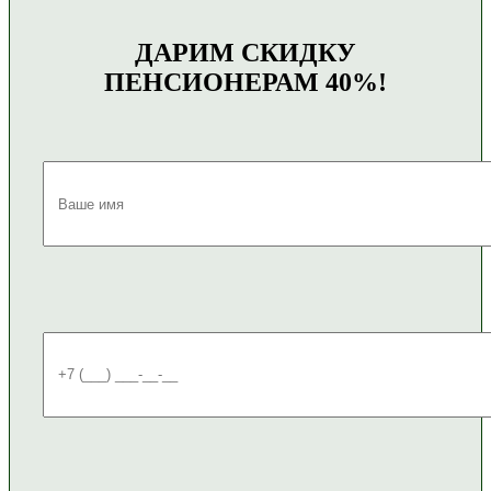
ДАРИМ СКИДКУ
ПЕНСИОНЕРАМ 40%!