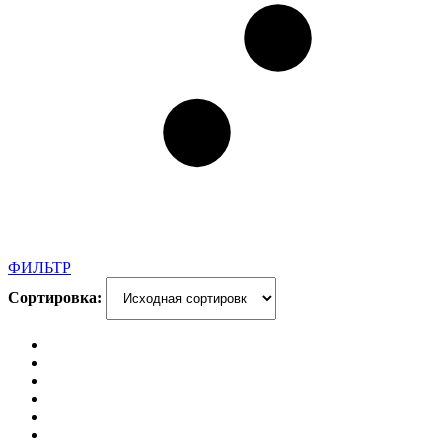
ФИЛЬТР
Сортировка: