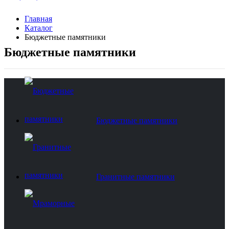
Главная
Каталог
Бюджетные памятники
Бюджетные памятники
Бюджетные памятники
Гранитные памятники