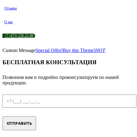
Отзывы
О нас
+7 (473) 229-22-88
Custom Message
Special Offer!
Buy this Theme!
HOT
БЕСПЛАТНАЯ КОНСУЛЬТАЦИЯ
Позвоним вам и подробно проконсультируем по нашей
продукции.