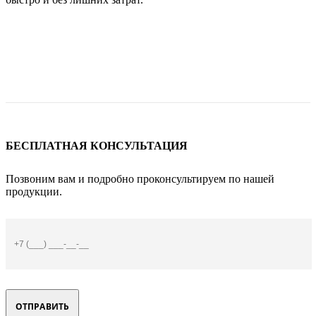
БЕСПЛАТНАЯ КОНСУЛЬТАЦИЯ
Позвоним вам и подробно проконсультируем по нашей
продукции.