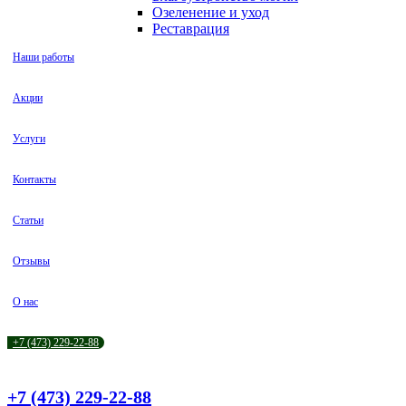
Озеленение и уход
Реставрация
Наши работы
Акции
Услуги
Контакты
Статьи
Отзывы
О нас
+7 (473) 229-22-88
+7 (473) 229-22-88