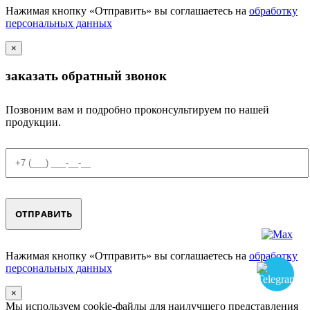
Нажимая кнопку «Отправить» вы соглашаетесь на
обработку
персональных данных
×
заказать обратный звонок
Позвоним вам и подробно проконсультируем по нашей
продукции.
Нажимая кнопку «Отправить» вы соглашаетесь на
обработку
персональных данных
×
Мы используем cookie-файлы для наилучшего представления