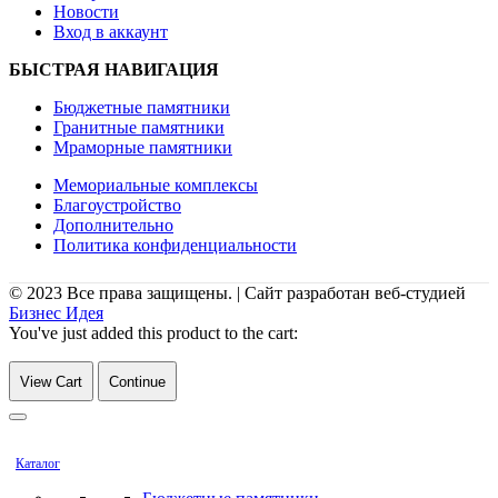
Новости
Вход в аккаунт
БЫСТРАЯ НАВИГАЦИЯ
Бюджетные памятники
Гранитные памятники
Мраморные памятники
Мемориальные комплексы
Благоустройство
Дополнительно
Политика конфиденциальности
© 2023 Все права защищены. | Сайт разработан веб-студией
Бизнес Идея
You've just added this product to the cart:
View Cart
Continue
Каталог