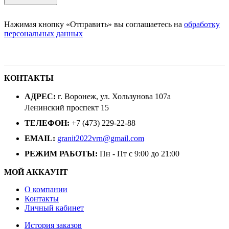
Нажимая кнопку «Отправить» вы соглашаетесь на
обработку
персональных данных
КОНТАКТЫ
АДРЕС:
г. Воронеж, ул. Хользунова 107а
Ленинский проспект 15
ТЕЛЕФОН:
+7 (473) 229-22-88
EMAIL:
granit2022vrn@gmail.com
РЕЖИМ РАБОТЫ:
Пн - Пт с 9:00 до 21:00
МОЙ АККАУНТ
О компании
Контакты
Личный кабинет
История заказов