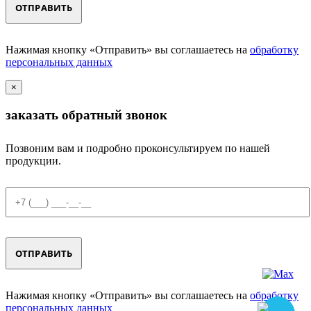
Нажимая кнопку «Отправить» вы соглашаетесь на
обработку
персональных данных
×
заказать обратный звонок
Позвоним вам и подробно проконсультируем по нашей
продукции.
Нажимая кнопку «Отправить» вы соглашаетесь на
обработку
персональных данных