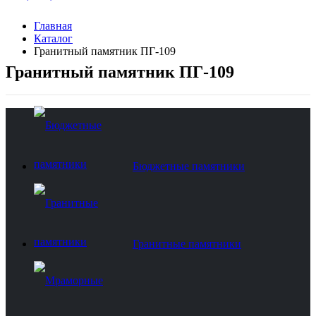
Главная
Каталог
Гранитный памятник ПГ-109
Гранитный памятник ПГ-109
Бюджетные памятники
Гранитные памятники