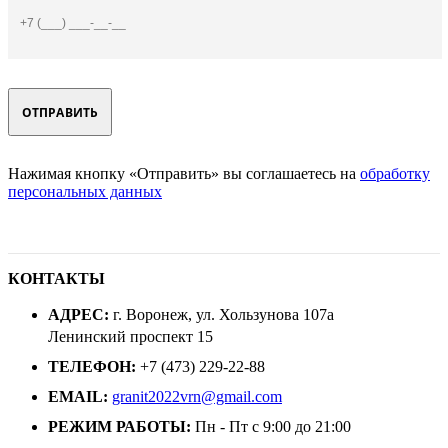
Нажимая кнопку «Отправить» вы соглашаетесь на
обработку
персональных данных
КОНТАКТЫ
АДРЕС:
г. Воронеж, ул. Хользунова 107а
Ленинский проспект 15
ТЕЛЕФОН:
+7 (473) 229-22-88
EMAIL:
granit2022vrn@gmail.com
РЕЖИМ РАБОТЫ:
Пн - Пт с 9:00 до 21:00