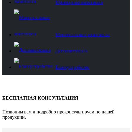
Мраморные памятники
Мемориальные комплексы
Дополнительно
Благоустройство
БЕСПЛАТНАЯ КОНСУЛЬТАЦИЯ
Позвоним вам и подробно проконсультируем по нашей
продукции.