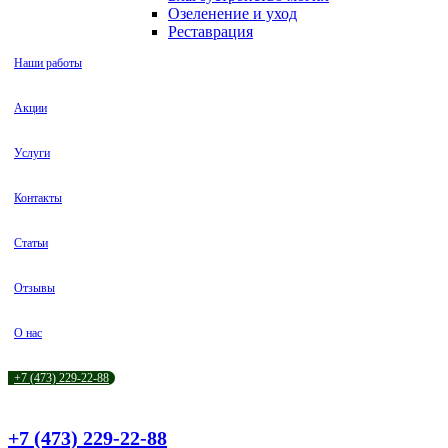
Озеленение и уход
Реставрация
Наши работы
Акции
Услуги
Контакты
Статьи
Отзывы
О нас
+7 (473) 229-22-88
+7 (473) 229-22-88