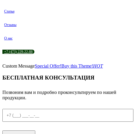
Статьи
Отзывы
О нас
+7 (473) 229-22-88
Custom Message
Special Offer!
Buy this Theme!
HOT
БЕСПЛАТНАЯ КОНСУЛЬТАЦИЯ
Позвоним вам и подробно проконсультируем по нашей
продукции.