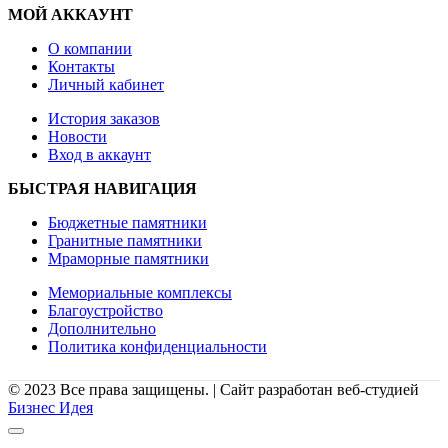
МОЙ АККАУНТ
О компании
Контакты
Личный кабинет
История заказов
Новости
Вход в аккаунт
БЫСТРАЯ НАВИГАЦИЯ
Бюджетные памятники
Гранитные памятники
Мраморные памятники
Мемориальные комплексы
Благоустройство
Дополнительно
Политика конфиденциальности
© 2023 Все права защищены. | Сайт разработан веб-студией
Бизнес Идея