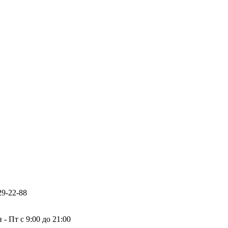
29-22-88
 - Пт с 9:00 до 21:00