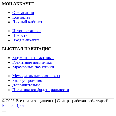
МОЙ АККАУНТ
О компании
Контакты
Личный кабинет
История заказов
Новости
Вход в аккаунт
БЫСТРАЯ НАВИГАЦИЯ
Бюджетные памятники
Гранитные памятники
Мраморные памятники
Мемориальные комплексы
Благоустройство
Дополнительно
Политика конфиденциальности
© 2023 Все права защищены. | Сайт разработан веб-студией
Бизнес Идея