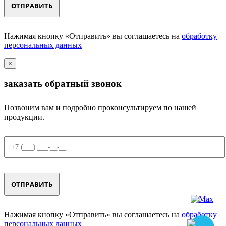
Нажимая кнопку «Отправить» вы соглашаетесь на
обработку
персональных данных
×
заказать обратный звонок
Позвоним вам и подробно проконсультируем по нашей
продукции.
Нажимая кнопку «Отправить» вы соглашаетесь на
обработку
персональных данных