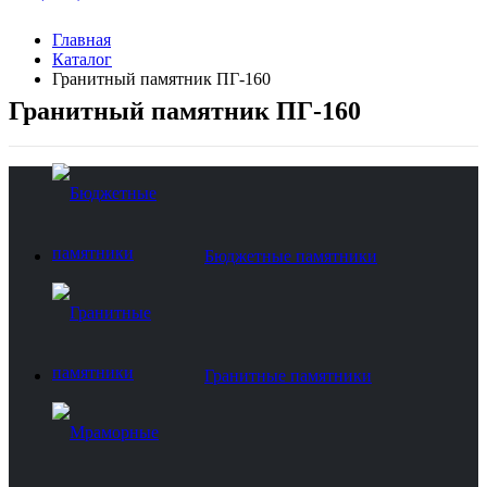
Главная
Каталог
Гранитный памятник ПГ-160
Гранитный памятник ПГ-160
Бюджетные памятники
Гранитные памятники