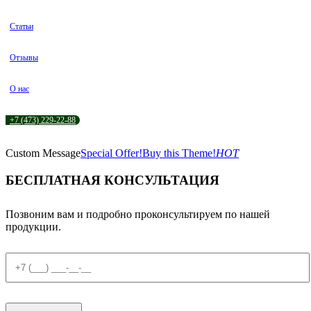
Статьи
Отзывы
О нас
+7 (473) 229-22-88
Custom Message
Special Offer!
Buy this Theme!
HOT
БЕСПЛАТНАЯ КОНСУЛЬТАЦИЯ
Позвоним вам и подробно проконсультируем по нашей
продукции.