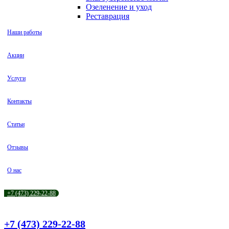
Озеленение и уход
Реставрация
Наши работы
Акции
Услуги
Контакты
Статьи
Отзывы
О нас
+7 (473) 229-22-88
+7 (473) 229-22-88