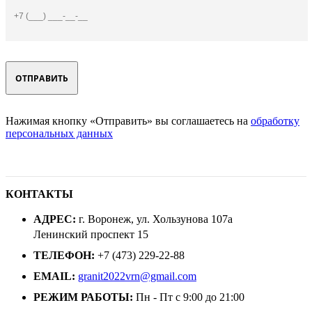
Нажимая кнопку «Отправить» вы соглашаетесь на
обработку
персональных данных
КОНТАКТЫ
АДРЕС:
г. Воронеж, ул. Хользунова 107а
Ленинский проспект 15
ТЕЛЕФОН:
+7 (473) 229-22-88
EMAIL:
granit2022vrn@gmail.com
РЕЖИМ РАБОТЫ:
Пн - Пт с 9:00 до 21:00