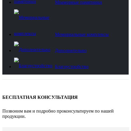
Мраморные памятники
Мемориальные комплексы
Дополнительно
Благоустройство
БЕСПЛАТНАЯ КОНСУЛЬТАЦИЯ
Позвоним вам и подробно проконсультируем по нашей
продукции.