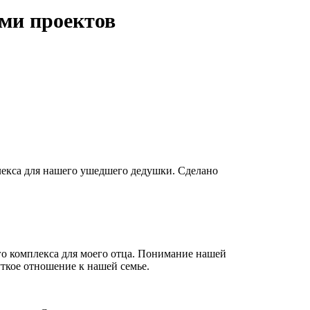
ми проектов
екса для нашего ушедшего дедушки. Сделано
го комплекса для моего отца. Понимание нашей
ткое отношение к нашей семье.