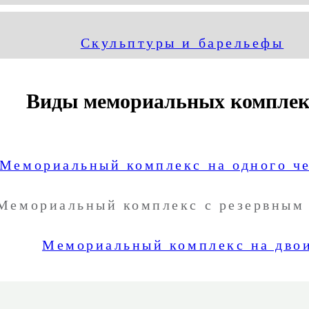
Скульптуры и барельефы
Виды мемориальных комплек
Мемориальный комплекс на одного ч
Мемориальный комплекс с резервным
Мемориальный комплекс на дво