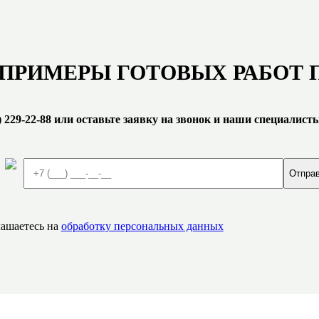
ПРИМЕРЫ ГОТОВЫХ РАБОТ 
) 229-22-88 или оставьте заявку на звонок и наши специалис
ашаетесь на
обработку персональных данных