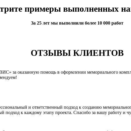
трите примеры выполненных на
За 25 лет мы выполнили более 10 000 работ
ОТЗЫВЫ КЛИЕНТОВ
ВИС» за оказанную помощь в оформлении мемориального компл
мендуем!
ессиональный и ответственный подход к созданию мемориально
й подход к каждому этапу проекта. Спасибо за вашу работу и чу