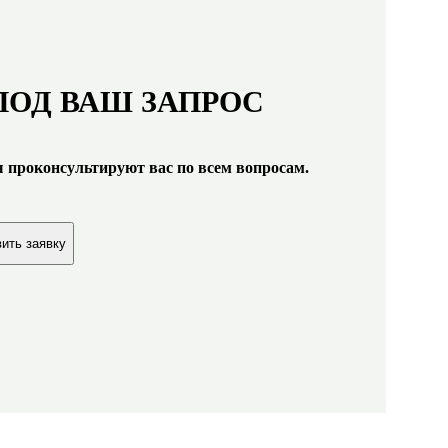
ПОД ВАШ ЗАПРОС
ты проконсультируют вас по всем вопросам.